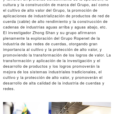
cultura y la construcción de marca del Grupo, así como
el cultivo de alto valor del Grupo, la promoción de
aplicaciones de industrialización de productos de red de
cuerda (cable) de alto rendimiento y la construcción de
cadenas de industrias aguas arriba y aguas abajo, etc.
El investigador Zhong Shan y su grupo afirmaron
plenamente la exploración del Grupo Ropenet de la
industria de las redes de cuerdas, otorgando gran
importancia al cultivo y la protección de alto valor, y
promoviendo la transformación de los logros de valor. La
transformación y aplicación de la investigación y el
desarrollo de productos y los logros promoverán la
mejora de los sistemas industriales tradicionales, el
cultivo y la protección de alto valor, y promoverán el
desarrollo de alta calidad de la industria de cuerdas y
redes.