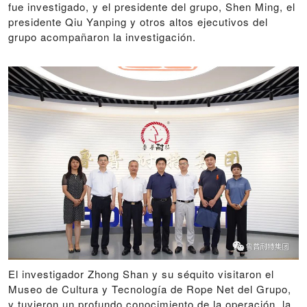
fue investigado, y el presidente del grupo, Shen Ming, el
presidente Qiu Yanping y otros altos ejecutivos del
grupo acompañaron la investigación.
El investigador Zhong Shan y su séquito visitaron el
Museo de Cultura y Tecnología de Rope Net del Grupo,
y tuvieron un profundo conocimiento de la operación, la