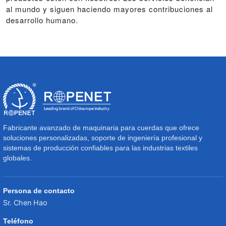
al mundo y siguen haciendo mayores contribuciones al
desarrollo humano.
Fabricante avanzado de maquinaria para cuerdas que ofrece
soluciones personalizadas, soporte de ingeniería profesional y
sistemas de producción confiables para las industrias textiles
globales.
Persona de contacto
Sr. Chen Hao
Teléfono