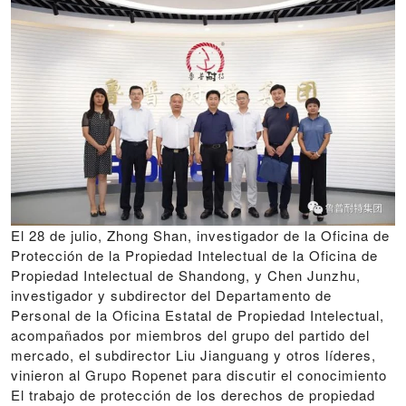
El 28 de julio, Zhong Shan, investigador de la Oficina de
Protección de la Propiedad Intelectual de la Oficina de
Propiedad Intelectual de Shandong, y Chen Junzhu,
investigador y subdirector del Departamento de
Personal de la Oficina Estatal de Propiedad Intelectual,
acompañados por miembros del grupo del partido del
mercado, el subdirector Liu Jianguang y otros líderes,
vinieron al Grupo Ropenet para discutir el conocimiento
El trabajo de protección de los derechos de propiedad