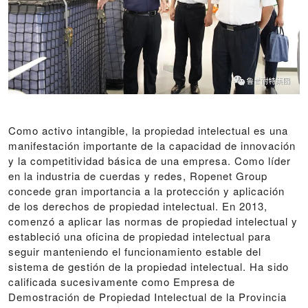
Como activo intangible, la propiedad intelectual es una
manifestación importante de la capacidad de innovación
y la competitividad básica de una empresa. Como líder
en la industria de cuerdas y redes, Ropenet Group
concede gran importancia a la protección y aplicación
de los derechos de propiedad intelectual. En 2013,
comenzó a aplicar las normas de propiedad intelectual y
estableció una oficina de propiedad intelectual para
seguir manteniendo el funcionamiento estable del
sistema de gestión de la propiedad intelectual. Ha sido
calificada sucesivamente como Empresa de
Demostración de Propiedad Intelectual de la Provincia