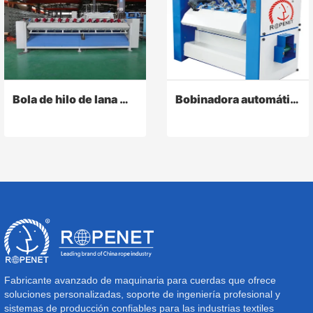
Bola de hilo de lana Máquina de bobinado
Bobinadora automática de bolas
Fabricante avanzado de maquinaria para cuerdas que ofrece
soluciones personalizadas, soporte de ingeniería profesional y
sistemas de producción confiables para las industrias textiles