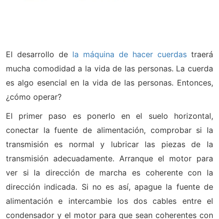
El desarrollo de
la máquina de hacer cuerdas
traerá
mucha comodidad a la vida de las personas. La cuerda
es algo esencial en la vida de las personas. Entonces,
¿cómo operar?
El primer paso es ponerlo en el suelo horizontal,
conectar la fuente de alimentación, comprobar si la
transmisión es normal y lubricar las piezas de la
transmisión adecuadamente. Arranque el motor para
ver si la dirección de marcha es coherente con la
dirección indicada. Si no es así, apague la fuente de
alimentación e intercambie los dos cables entre el
condensador y el motor para que sean coherentes con