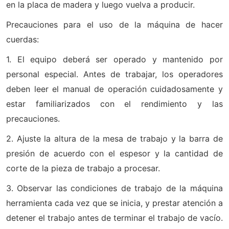
en la placa de madera y luego vuelva a producir.
Precauciones para el uso de la máquina de hacer
cuerdas:
1. El equipo deberá ser operado y mantenido por
personal especial. Antes de trabajar, los operadores
deben leer el manual de operación cuidadosamente y
estar familiarizados con el rendimiento y las
precauciones.
2. Ajuste la altura de la mesa de trabajo y la barra de
presión de acuerdo con el espesor y la cantidad de
corte de la pieza de trabajo a procesar.
3. Observar las condiciones de trabajo de la máquina
herramienta cada vez que se inicia, y prestar atención a
detener el trabajo antes de terminar el trabajo de vacío.