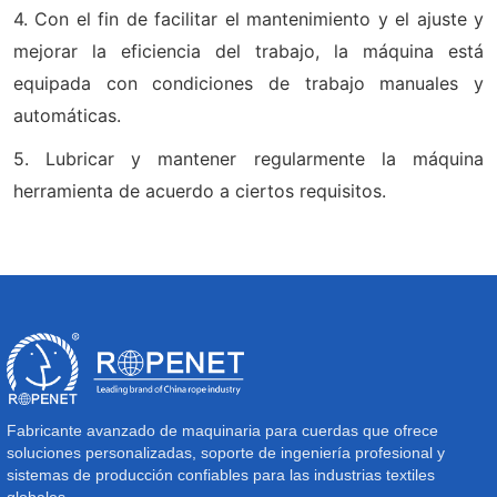
4. Con el fin de facilitar el mantenimiento y el ajuste y
mejorar la eficiencia del trabajo, la máquina está
equipada con condiciones de trabajo manuales y
automáticas.
5. Lubricar y mantener regularmente la máquina
herramienta de acuerdo a ciertos requisitos.
Fabricante avanzado de maquinaria para cuerdas que ofrece
soluciones personalizadas, soporte de ingeniería profesional y
sistemas de producción confiables para las industrias textiles