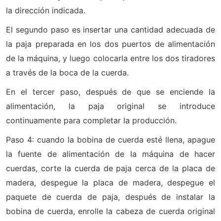
la dirección indicada.
El segundo paso es insertar una cantidad adecuada de
la paja preparada en los dos puertos de alimentación
de la máquina, y luego colocarla entre los dos tiradores
a través de la boca de la cuerda.
En el tercer paso, después de que se enciende la
alimentación, la paja original se introduce
continuamente para completar la producción.
Paso 4: cuando la bobina de cuerda esté llena, apague
la fuente de alimentación de la máquina de hacer
cuerdas, corte la cuerda de paja cerca de la placa de
madera, despegue la placa de madera, despegue el
paquete de cuerda de paja, después de instalar la
bobina de cuerda, enrolle la cabeza de cuerda original