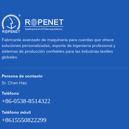
Fabricante avanzado de maquinaria para cuerdas que ofrece
soluciones personalizadas, soporte de ingeniería profesional y
sistemas de producción confiables para las industrias textiles
globales.
Persona de contacto
Sr. Chen Hao
Teléfono
+86-0538-8514322
Teléfono móvil
+8615550822299