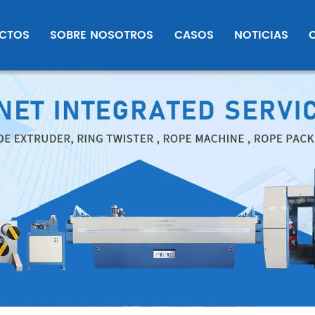
CTOS
SOBRE NOSOTROS
CASOS
NOTICIAS