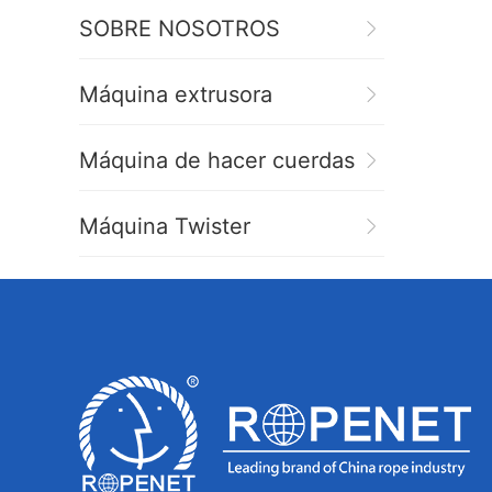
SOBRE NOSOTROS
Máquina extrusora
Máquina de hacer cuerdas
Máquina Twister