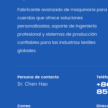
Fabricante avanzado de maquinaria para
cuerdas que ofrece soluciones
personalizadas, soporte de ingeniería
profesional y sistemas de producción
confiables para las industrias textiles
globales.
Persona de contacto
Teléf
+8
Sr. Chen Hao
85
Correo
Direc