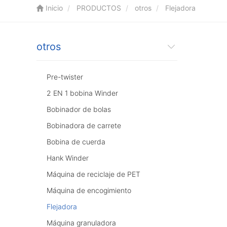
Inicio
PRODUCTOS
otros
Flejadora
otros
Pre-twister
2 EN 1 bobina Winder
Bobinador de bolas
Bobinadora de carrete
Bobina de cuerda
Hank Winder
Máquina de reciclaje de PET
Máquina de encogimiento
Flejadora
Máquina granuladora