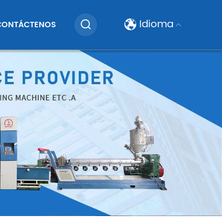
Idioma
CONTÁCTENOS