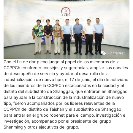
Con el fin de dar pleno juego al papel de los miembros de la
CCPPCh en ofrecer consejos y sugerencias, ampliar sus canales
de desempeño de servicio y ayudar al desarrollo de la
industrialización de nuevo tipo, el 17 de junio, el día de actividad
de los miembros de la CCPPCh estacionados en la ciudad y el
distrito del subdistrito de Shanggao, que entraron en Shanggao
para ayudar a la construcción de la industrialización de nuevo
tipo, fueron acompañados por los líderes relevantes de la
CCPPCh del distrito de Taishan y el subdistrito de Shanggao
para entrar en el grupo ropenet para el campo. investigación e
investigación, acompañado por el presidente del grupo
Shenming y otros ejecutivos del grupo.