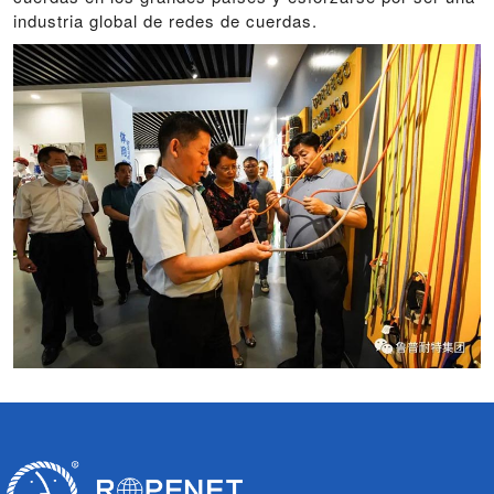
industria global de redes de cuerdas.