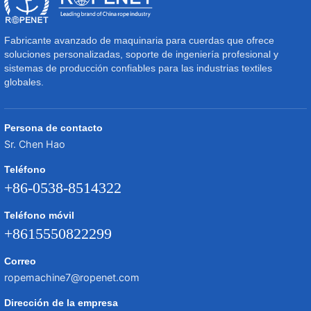
Fabricante avanzado de maquinaria para cuerdas que ofrece
soluciones personalizadas, soporte de ingeniería profesional y
sistemas de producción confiables para las industrias textiles
globales.
Persona de contacto
Sr. Chen Hao
Teléfono
+86-0538-8514322
Teléfono móvil
+8615550822299
Correo
ropemachine7@ropenet.com
Dirección de la empresa