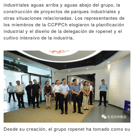
industriales aguas arriba y aguas abajo del grupo, la
construcción de proyectos de parques industriales y
otras situaciones relacionadas. Los representantes de
los miembros de la CCPPCh elogiaron la planificación
industrial y el diseño de la delegación de ropenet y el
cultivo intensivo de la industria.
Desde su creación, el grupo ropenet ha tomado como su