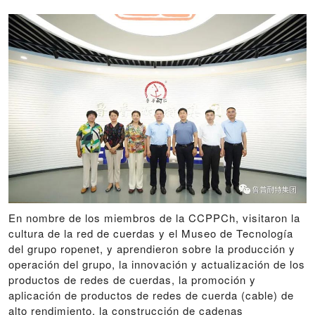
En nombre de los miembros de la CCPPCh, visitaron la
cultura de la red de cuerdas y el Museo de Tecnología
del grupo ropenet, y aprendieron sobre la producción y
operación del grupo, la innovación y actualización de los
productos de redes de cuerdas, la promoción y
aplicación de productos de redes de cuerda (cable) de
alto rendimiento, la construcción de cadenas