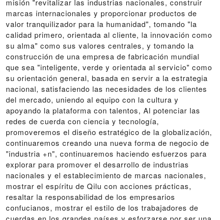
misión "revitalizar las industrias nacionales, construir
marcas internacionales y proporcionar productos de
valor tranquilizador para la humanidad", tomando "la
calidad primero, orientada al cliente, la innovación como
su alma" como sus valores centrales, y tomando la
construcción de una empresa de fabricación mundial
que sea "inteligente, verde y orientada al servicio" como
su orientación general, basada en servir a la estrategia
nacional, satisfaciendo las necesidades de los clientes
del mercado, uniendo al equipo con la cultura y
apoyando la plataforma con talentos, Al potenciar las
redes de cuerda con ciencia y tecnología,
promoveremos el diseño estratégico de la globalización,
continuaremos creando una nueva forma de negocio de
"industria +n", continuaremos haciendo esfuerzos para
explorar para promover el desarrollo de industrias
nacionales y el establecimiento de marcas nacionales,
mostrar el espíritu de Qilu con acciones prácticas,
resaltar la responsabilidad de los empresarios
confucianos, mostrar el estilo de los trabajadores de
cuerdas en los grandes países y esforzarse por ser una