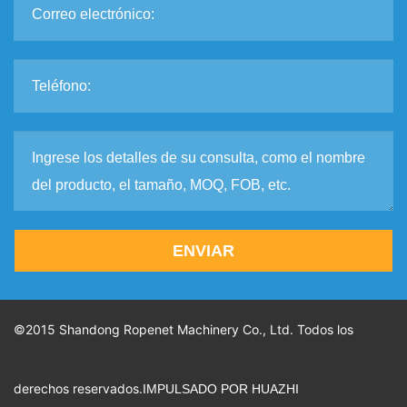
ENVIAR
©2015 Shandong Ropenet Machinery Co., Ltd. Todos los
derechos reservados.
IMPULSADO POR HUAZHI