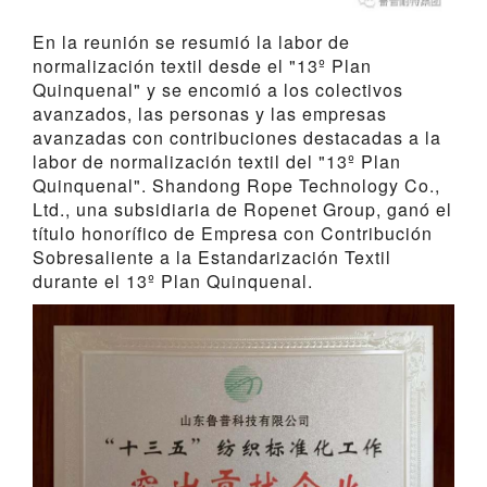
En la reunión se resumió la labor de
normalización textil desde el "13º Plan
Quinquenal" y se encomió a los colectivos
avanzados, las personas y las empresas
avanzadas con contribuciones destacadas a la
labor de normalización textil del "13º Plan
Quinquenal". Shandong Rope Technology Co.,
Ltd., una subsidiaria de Ropenet Group, ganó el
título honorífico de Empresa con Contribución
Sobresaliente a la Estandarización Textil
durante el 13º Plan Quinquenal.