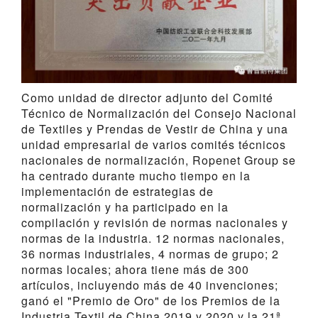
Como unidad de director adjunto del Comité
Técnico de Normalización del Consejo Nacional
de Textiles y Prendas de Vestir de China y una
unidad empresarial de varios comités técnicos
nacionales de normalización, Ropenet Group se
ha centrado durante mucho tiempo en la
implementación de estrategias de
normalización y ha participado en la
compilación y revisión de normas nacionales y
normas de la industria. 12 normas nacionales,
36 normas industriales, 4 normas de grupo; 2
normas locales; ahora tiene más de 300
artículos, incluyendo más de 40 invenciones;
ganó el "Premio de Oro" de los Premios de la
Industria Textil de China 2019 y 2020 y la 21ª