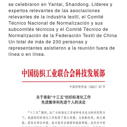
se celebraron en Yantai, Shandong. Líderes y
expertos relevantes de las asociaciones
relevantes de la industria textil, el Comité
Técnico Nacional de Normalización y sus
subcomités técnicos y el Comité Técnico de
Normalización de la Federación Textil de China
Un total de más de 230 personas y
representantes asistieron a la reunión fuera de
línea o en línea.