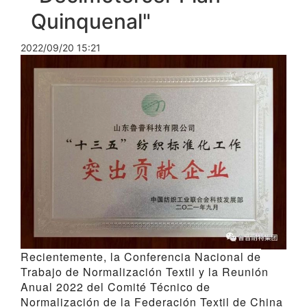
Quinquenal"
2022/09/20 15:21
Recientemente, la Conferencia Nacional de
Trabajo de Normalización Textil y la Reunión
Anual 2022 del Comité Técnico de
Normalización de la Federación Textil de China