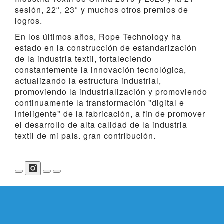
sesión, 22ª, 23ª y muchos otros premios de
logros.
En los últimos años, Rope Technology ha
estado en la construcción de estandarización
de la industria textil, fortaleciendo
constantemente la innovación tecnológica,
actualizando la estructura industrial,
promoviendo la industrialización y promoviendo
continuamente la transformación "digital e
inteligente" de la fabricación, a fin de promover
el desarrollo de alta calidad de la industria
textil de mi país. gran contribución.