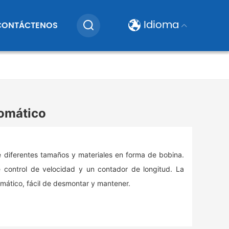
Idioma
CONTÁCTENOS
tomático
 diferentes tamaños y materiales en forma de bobina.
 control de velocidad y un contador de longitud. La
omático, fácil de desmontar y mantener.