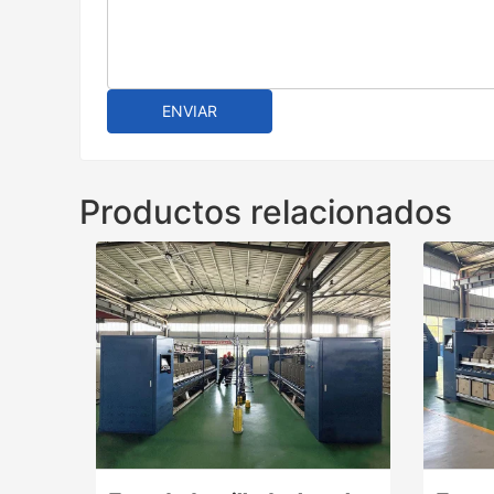
ENVIAR
Productos relacionados