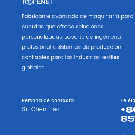
Fabricante avanzado de maquinaria para
cuerdas que ofrece soluciones
personalizadas, soporte de ingeniería
profesional y sistemas de producción
confiables para las industrias textiles
globales.
Persona de contacto
Teléf
+8
Sr. Chen Hao
85