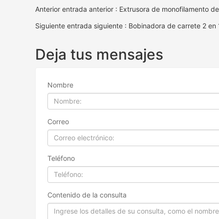
Anterior entrada anterior : Extrusora de monofilamento d
Siguiente entrada siguiente : Bobinadora de carrete 2 en 
Deja tus mensajes
Nombre
Correo
Teléfono
Contenido de la consulta