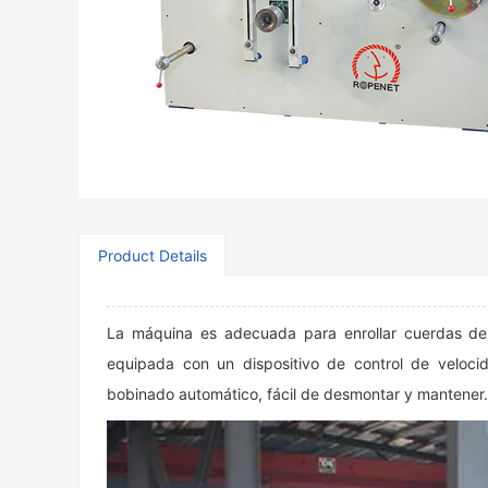
Product Details
La máquina es adecuada para enrollar cuerdas de
equipada con un dispositivo de control de velocid
bobinado automático, fácil de desmontar y mantener.