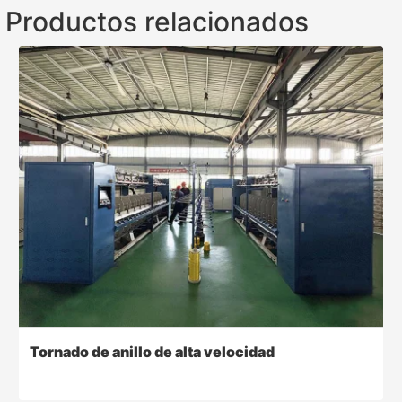
Productos relacionados
Tornado de anillo de alta velocidad