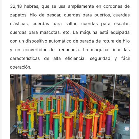
32,48 hebras, que se usa ampliamente en cordones de
zapatos, hilo de pescar, cuerdas para puertos, cuerdas
elásticas, cuerdas para saltar, cuerdas para escalar,
cuerdas para mascotas, etc. La máquina está equipada
con un dispositivo automático de parada de rotura de hilo
y un convertidor de frecuencia. La máquina tiene las
características de alta eficiencia, seguridad y fácil
operación.