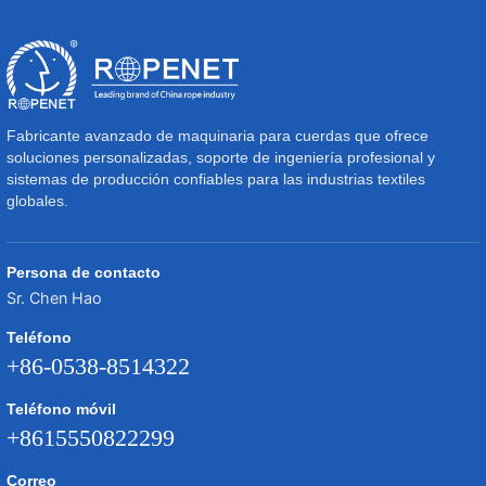
Fabricante avanzado de maquinaria para cuerdas que ofrece
soluciones personalizadas, soporte de ingeniería profesional y
sistemas de producción confiables para las industrias textiles
globales.
Persona de contacto
Sr. Chen Hao
Teléfono
+86-0538-8514322
Teléfono móvil
+8615550822299
Correo