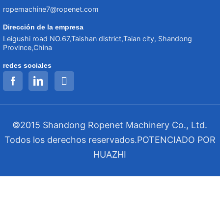
ropemachine7@ropenet.com
Dirección de la empresa
Leigushi road NO.67,Taishan district,Taian city, Shandong
Province,China
redes sociales
©2015 Shandong Ropenet Machinery Co., Ltd.
Todos los derechos reservados.
POTENCIADO POR
HUAZHI