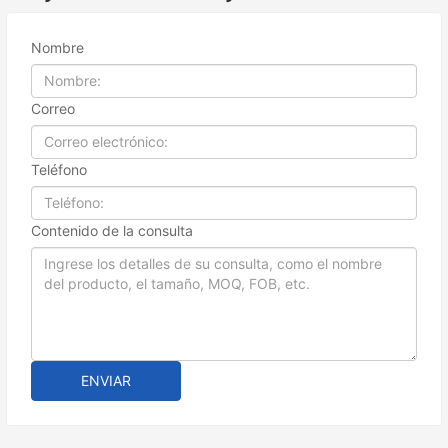
Nombre
Correo
Teléfono
Contenido de la consulta
ENVIAR