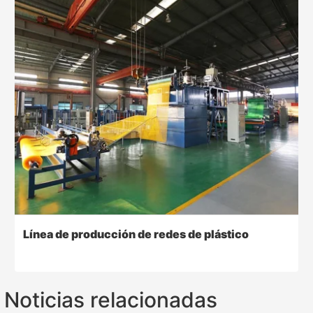
Línea de producción de redes de plástico
Noticias relacionadas