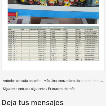
Anterior entrada anterior : Máquina trenzadora de cuerda de diamante
Siguiente entrada siguiente : Extrusora de rafia
Deja tus mensajes