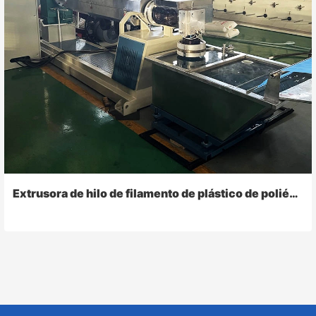
Extrusora de hilo de filamento de plástico de poliéster HDPE PP