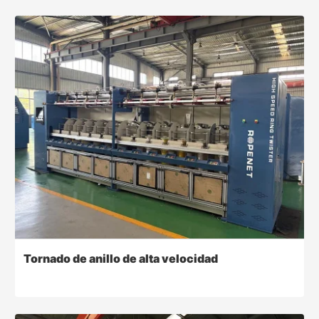
Tornado de anillo de alta velocidad