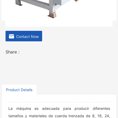
seguridad y fácil operación.
Contact Now
Share：
Product Details
La máquina es adecuada para producir diferentes
tamaños y materiales de cuerda trenzada de 8, 16, 24,