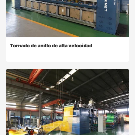
Tornado de anillo de alta velocidad