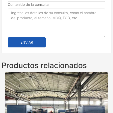
Contenido de la consulta
ENVIAR
Productos relacionados