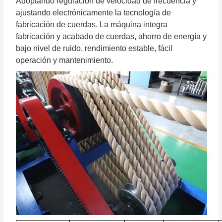
Adoptando regulación de velocidad de frecuencia y
ajustando electrónicamente la tecnología de
fabricación de cuerdas. La máquina integra
fabricación y acabado de cuerdas, ahorro de energía y
bajo nivel de ruido, rendimiento estable, fácil
operación y mantenimiento.