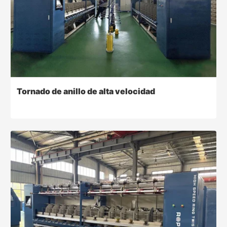
Tornado de anillo de alta velocidad