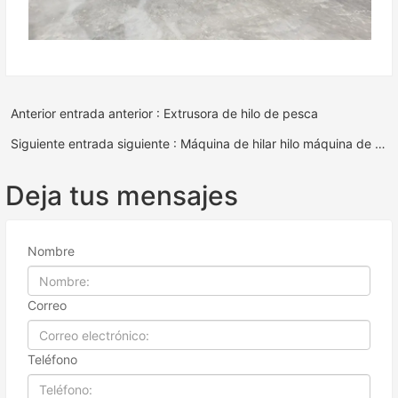
Anterior entrada anterior : Extrusora de hilo de pesca
Siguiente entrada siguiente : Máquina de hilar hilo máquina de torsión de hilo elegante
Deja tus mensajes
Nombre
Correo
Teléfono