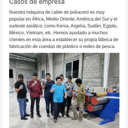
Casos de empresa
Nuestra máquina de cable de poliacero es muy
popular en África, Medio Oriente, América del Sur y el
sudeste asiático, como Kenia, Argelia, Sudán, Egipto,
México, Vietnam, etc. Hemos ayudado a muchos
clientes en esta área a establecer su propia fábrica de
fabricación de cuerdas de plástico o redes de pesca.