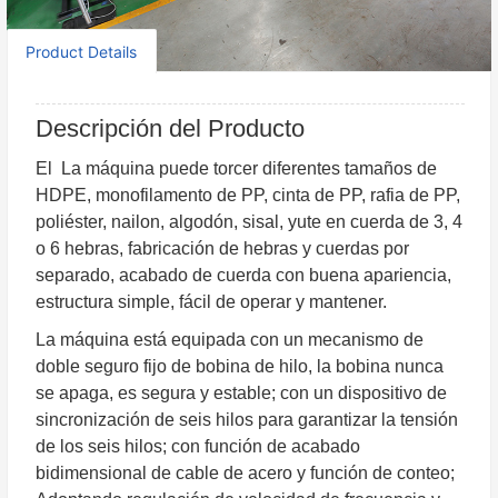
Product Details
Descripción del Producto
El
La máquina puede torcer diferentes tamaños de
HDPE, monofilamento de PP, cinta de PP, rafia de PP,
poliéster, nailon, algodón, sisal, yute en cuerda de 3, 4
o 6 hebras, fabricación de hebras y cuerdas por
separado, acabado de cuerda con buena apariencia,
estructura simple, fácil de operar y mantener.
La máquina está equipada con un mecanismo de
doble seguro fijo de bobina de hilo, la bobina nunca
se apaga, es segura y estable; con un dispositivo de
sincronización de seis hilos para garantizar la tensión
de los seis hilos; con función de acabado
bidimensional de cable de acero y función de conteo;