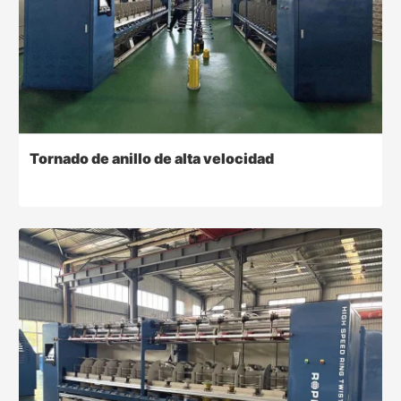
Tornado de anillo de alta velocidad