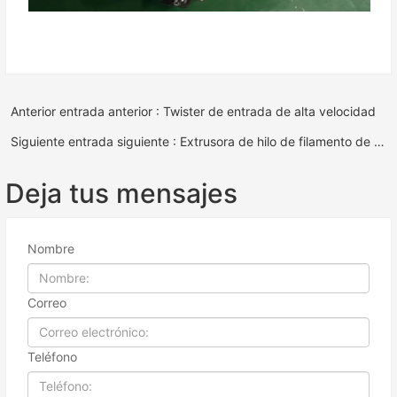
Anterior entrada anterior : Twister de entrada de alta velocidad
Siguiente entrada siguiente : Extrusora de hilo de filamento de plástico de poliéster HDPE PP
Deja tus mensajes
Nombre
Correo
Teléfono