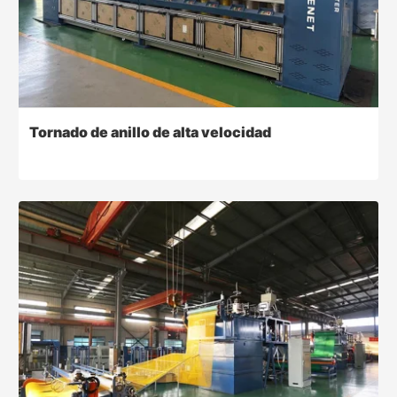
Tornado de anillo de alta velocidad