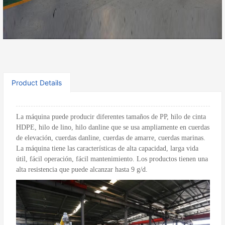
Share：
Product Details
La máquina puede producir diferentes tamaños de PP, hilo de cinta
HDPE, hilo de lino, hilo danline que se usa ampliamente en cuerdas
de elevación, cuerdas danline, cuerdas de amarre, cuerdas marinas.
La máquina tiene las características de alta capacidad, larga vida
útil, fácil operación, fácil mantenimiento. Los productos tienen una
alta resistencia que puede alcanzar hasta
9
g/d.