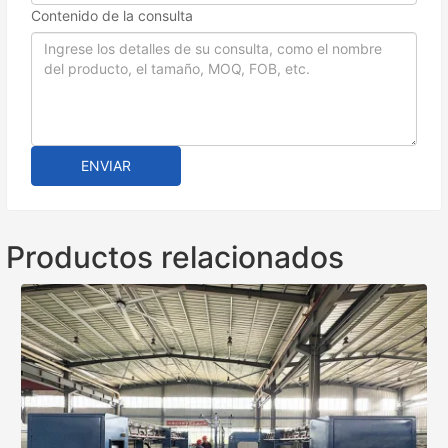
Contenido de la consulta
ENVIAR
Productos relacionados