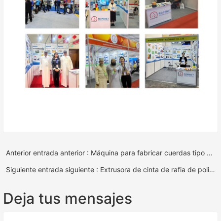
Anterior entrada anterior : Máquina para fabricar cuerdas tipo cierre de vara
Siguiente entrada siguiente : Extrusora de cinta de rafia de polipropileno.
Deja tus mensajes