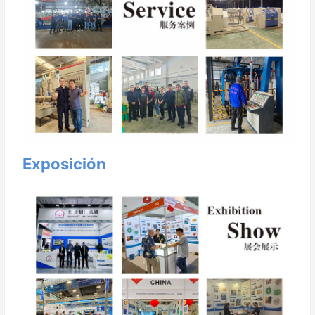
Exposición