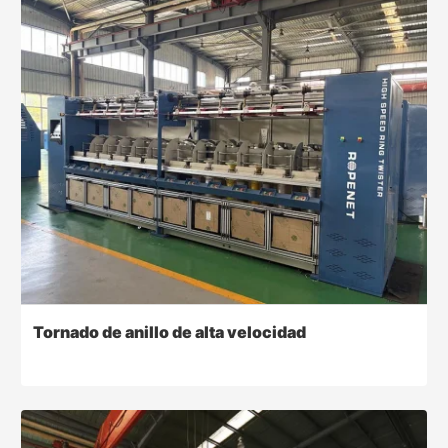
Tornado de anillo de alta velocidad