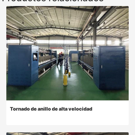
Tornado de anillo de alta velocidad