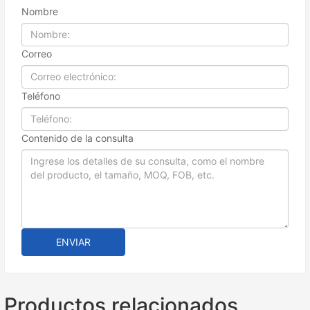
Nombre
Correo
Teléfono
Contenido de la consulta
ENVIAR
Productos relacionados