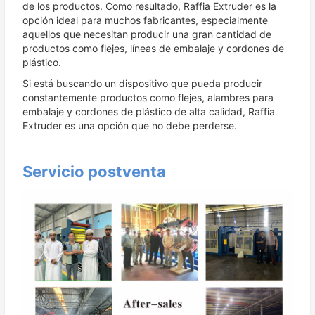
de los productos. Como resultado, Raffia Extruder es la
opción ideal para muchos fabricantes, especialmente
aquellos que necesitan producir una gran cantidad de
productos como flejes, líneas de embalaje y cordones de
plástico.
Si está buscando un dispositivo que pueda producir
constantemente productos como flejes, alambres para
embalaje y cordones de plástico de alta calidad, Raffia
Extruder es una opción que no debe perderse.
Servicio postventa