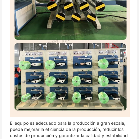
El equipo es adecuado para la producción a gran escala,
puede mejorar la eficiencia de la producción, reducir los
costos de producción y garantizar la calidad y estabilidad