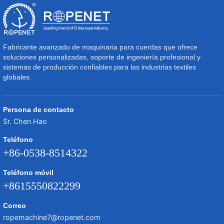
Fabricante avanzado de maquinaria para cuerdas que ofrece
soluciones personalizadas, soporte de ingeniería profesional y
sistemas de producción confiables para las industrias textiles
globales.
Persona de contacto
Sr. Chen Hao
Teléfono
+86-0538-8514322
Teléfono móvil
+8615550822299
Correo
ropemachine7@ropenet.com