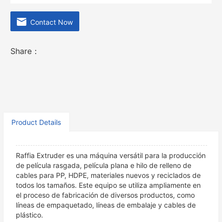
Contact Now
Share：
Product Details
Raffia Extruder es una máquina versátil para la producción
de película rasgada, película plana e hilo de relleno de
cables para PP, HDPE, materiales nuevos y reciclados de
todos los tamaños. Este equipo se utiliza ampliamente en
el proceso de fabricación de diversos productos, como
líneas de empaquetado, líneas de embalaje y cables de
plástico.