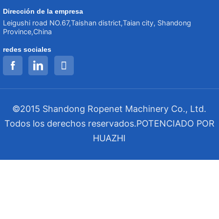
Dirección de la empresa
Leigushi road NO.67,Taishan district,Taian city, Shandong
Province,China
redes sociales
©2015 Shandong Ropenet Machinery Co., Ltd.
Todos los derechos reservados.
POTENCIADO POR
HUAZHI