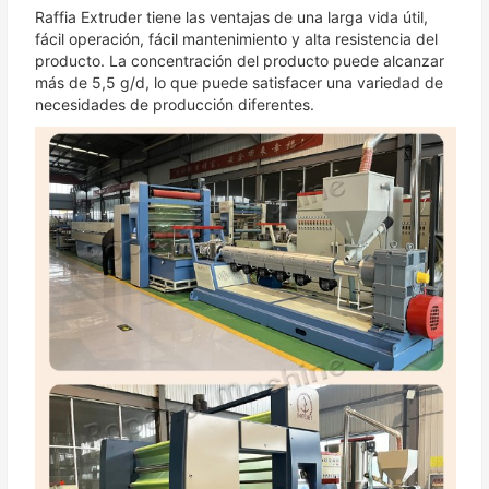
Raffia Extruder tiene las ventajas de una larga vida útil,
fácil operación, fácil mantenimiento y alta resistencia del
producto. La concentración del producto puede alcanzar
más de 5,5 g/d, lo que puede satisfacer una variedad de
necesidades de producción diferentes.