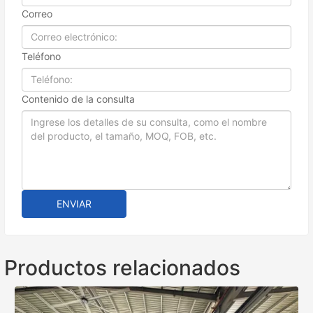
Correo
Teléfono
Contenido de la consulta
ENVIAR
Productos relacionados