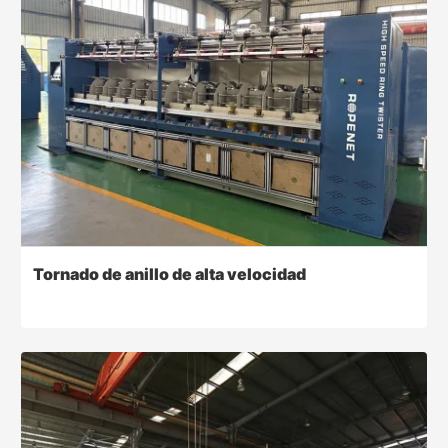
Tornado de anillo de alta velocidad