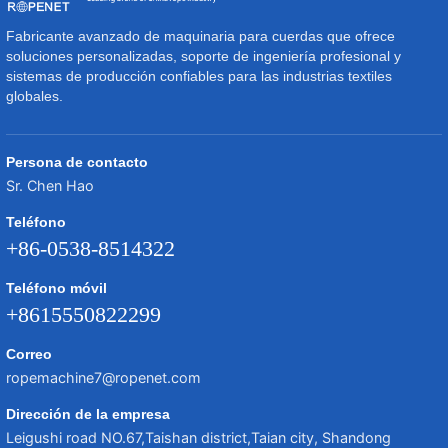
Fabricante avanzado de maquinaria para cuerdas que ofrece
soluciones personalizadas, soporte de ingeniería profesional y
sistemas de producción confiables para las industrias textiles
globales.
Persona de contacto
Sr. Chen Hao
Teléfono
+86-0538-8514322
Teléfono móvil
+8615550822299
Correo
ropemachine7@ropenet.com
Dirección de la empresa
Leigushi road NO.67,Taishan district,Taian city, Shandong