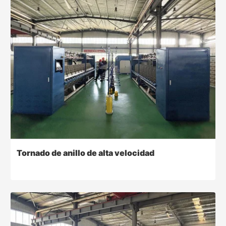
Tornado de anillo de alta velocidad