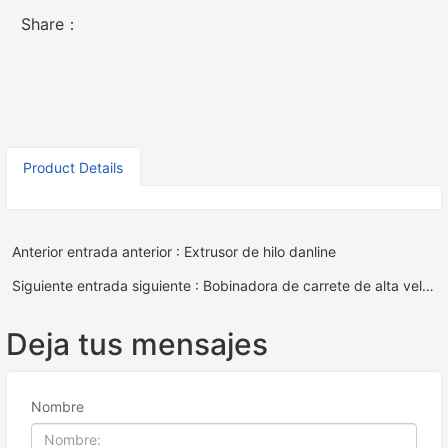
Share：
Product Details
Anterior entrada anterior : Extrusor de hilo danline
Siguiente entrada siguiente : Bobinadora de carrete de alta velocidad 2 EN 1
Deja tus mensajes
Nombre