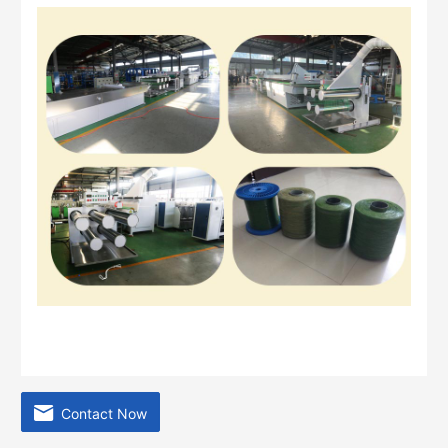
Contact Now