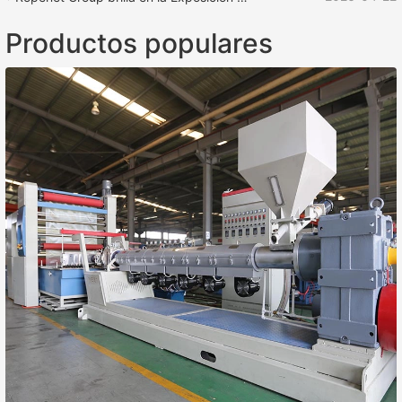
Productos populares