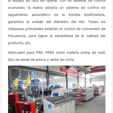
El equipo es fácil de operar, con un sistema de control
avanzado, la matriz adopta un sistema de control de
seguimiento automático de la bomba dosificadora,
garantiza la unidad del diámetro del hilo. Todas las
máquinas principales adoptan el control de conversión de
frecuencia, para lograr la estabilidad de la calidad del
producto, etc.
Adecuado para PA6, PA66 como materia prima de todo
tipo de sedal de pesca y sedal de corte.