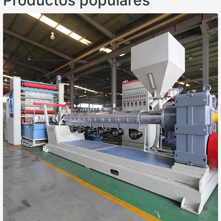
Productos populares