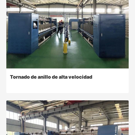
Tornado de anillo de alta velocidad