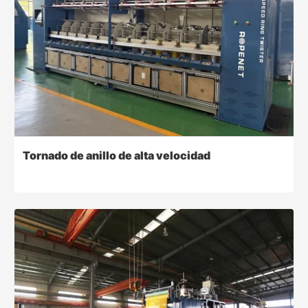
Tornado de anillo de alta velocidad