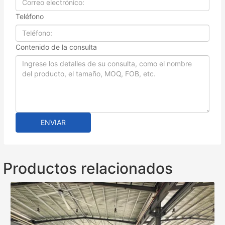
Teléfono
Contenido de la consulta
ENVIAR
Productos relacionados