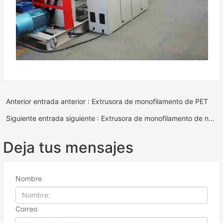
Anterior entrada anterior : Extrusora de monofilamento de PET
Siguiente entrada siguiente : Extrusora de monofilamento de nailon
Deja tus mensajes
Nombre
Correo